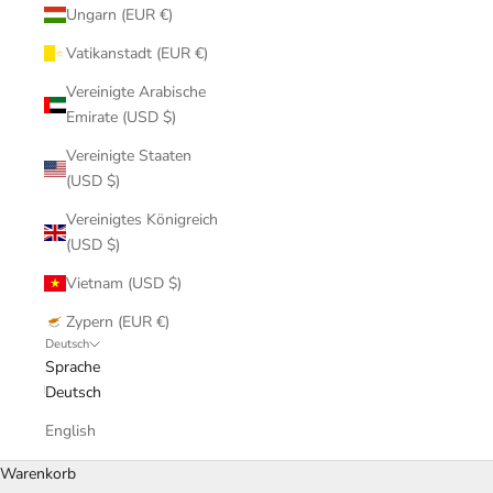
Ungarn (EUR €)
Vatikanstadt (EUR €)
Vereinigte Arabische
Emirate (USD $)
Vereinigte Staaten
(USD $)
Vereinigtes Königreich
(USD $)
Vietnam (USD $)
Zypern (EUR €)
Deutsch
Sprache
Deutsch
English
Warenkorb