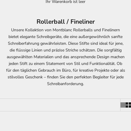
Ihr Warenkorb ist leer
Rollerball / Fineliner
Unsere Kollektion von Montblanc Rollerballs und Finelinern
bietet elegante Schreibgeräte, die eine außergewöhnlich sanfte
Schreiberfahrung gewährleisten. Diese Stifte sind ideal für jene,
die flüssige Linien und präzise Striche schätzen. Die sorgfältig
ausgewählten Materialien und das ansprechende Design machen
jeden Stift zu einem Statement von Stil und Funktionalität. Ob
für den täglichen Gebrauch im Büro, für kreative Projekte oder als
stilvolles Geschenk – finden Sie den perfekten Begleiter für jede
Schreibanforderung.
AUSVERKAUFT