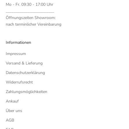
Mo - Fr. 09:30 - 17:00 Uhr
________________________
Öffnungszeiten Showroom:
nach terminlicher Vereinbarung
Informationen
Impressum
Versand & Lieferung
Datenschutzerklärung
Widerrufsrecht
Zahlungsmöglichkeiten
Ankauf
Über uns
AGB