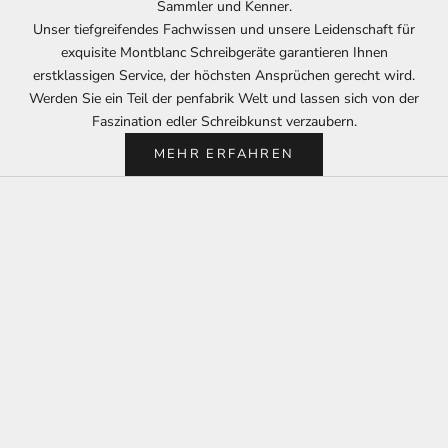
Sammler und Kenner.
Unser tiefgreifendes Fachwissen und unsere Leidenschaft für
exquisite Montblanc Schreibgeräte garantieren Ihnen
erstklassigen Service, der höchsten Ansprüchen gerecht wird.
Werden Sie ein Teil der penfabrik Welt und lassen sich von der
Faszination edler Schreibkunst verzaubern.
MEHR ERFAHREN