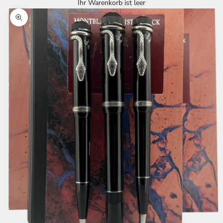
Ihr Warenkorb ist leer
Bild vergrößern