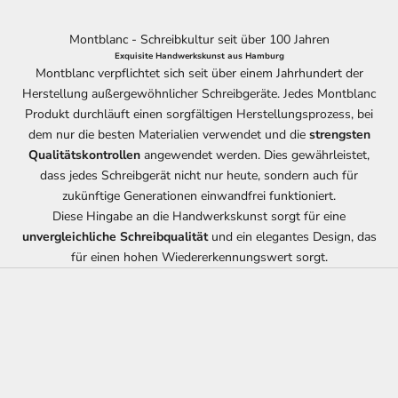
Montblanc - Schreibkultur seit über 100 Jahren
Exquisite Handwerkskunst aus Hamburg
Montblanc verpflichtet sich seit über einem Jahrhundert der
Herstellung außergewöhnlicher Schreibgeräte. Jedes Montblanc
Produkt durchläuft einen sorgfältigen Herstellungsprozess, bei
dem nur die besten Materialien verwendet und die
strengsten
Qualitätskontrollen
angewendet werden. Dies gewährleistet,
dass jedes Schreibgerät nicht nur heute, sondern auch für
zukünftige Generationen einwandfrei funktioniert.
Diese Hingabe an die Handwerkskunst sorgt für eine
unvergleichliche Schreibqualität
und ein elegantes Design, das
für einen hohen Wiedererkennungswert sorgt.