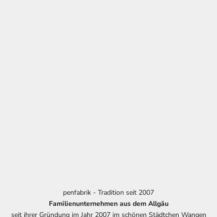
penfabrik - Tradition seit 2007
Familienunternehmen aus dem Allgäu
seit ihrer Gründung im Jahr 2007 im schönen Städtchen Wangen