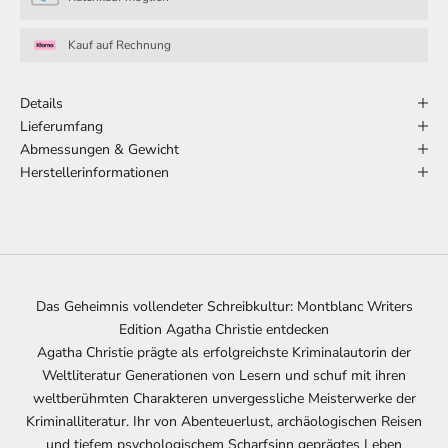
Kauf auf Rechnung
Details
Lieferumfang
Abmessungen & Gewicht
Herstellerinformationen
Das Geheimnis vollendeter Schreibkultur: Montblanc Writers
Edition Agatha Christie entdecken
Agatha Christie prägte als erfolgreichste Kriminalautorin der
Weltliteratur Generationen von Lesern und schuf mit ihren
weltberühmten Charakteren unvergessliche Meisterwerke der
Kriminalliteratur. Ihr von Abenteuerlust, archäologischen Reisen
und tiefem psychologischem Scharfsinn geprägtes Leben