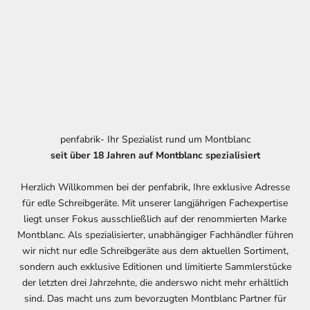
penfabrik- Ihr Spezialist rund um Montblanc
seit über 18 Jahren auf Montblanc spezialisiert
Herzlich Willkommen bei der penfabrik, Ihre exklusive Adresse
für edle Schreibgeräte. Mit unserer langjährigen Fachexpertise
liegt unser Fokus ausschließlich auf der renommierten Marke
Montblanc. Als spezialisierter, unabhängiger Fachhändler führen
wir nicht nur edle Schreibgeräte aus dem aktuellen Sortiment,
sondern auch exklusive Editionen und limitierte Sammlerstücke
der letzten drei Jahrzehnte, die anderswo nicht mehr erhältlich
sind. Das macht uns zum bevorzugten Montblanc Partner für