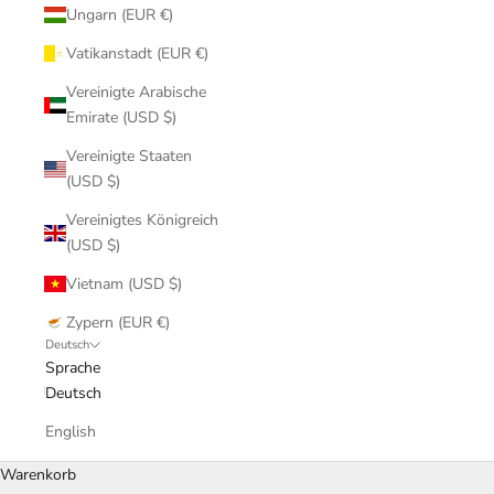
Ungarn (EUR €)
Vatikanstadt (EUR €)
Vereinigte Arabische
Emirate (USD $)
Vereinigte Staaten
(USD $)
Vereinigtes Königreich
(USD $)
Vietnam (USD $)
Zypern (EUR €)
Deutsch
Sprache
Deutsch
English
Warenkorb