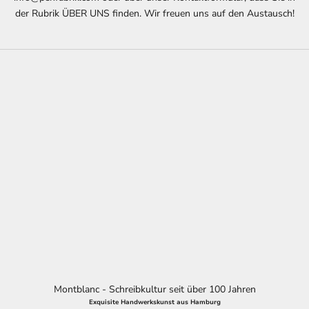
der Rubrik ÜBER UNS finden. Wir freuen uns auf den Austausch!
Montblanc - Schreibkultur seit über 100 Jahren
Exquisite Handwerkskunst aus Hamburg