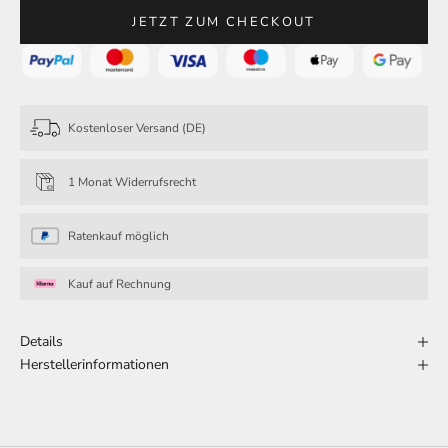
JETZT ZUM CHECKOUT
Kostenloser Versand (DE)
1 Monat Widerrufsrecht
Ratenkauf möglich
Kauf auf Rechnung
Details
Herstellerinformationen