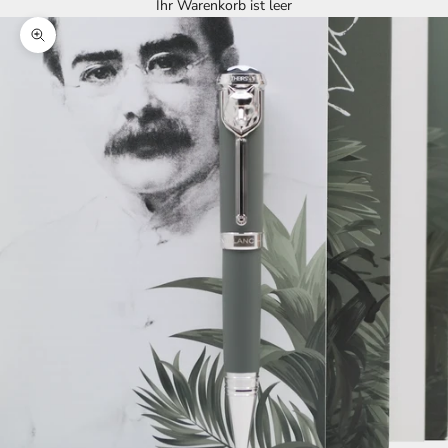
Ihr Warenkorb ist leer
Bild vergrößern