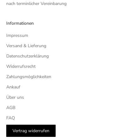
nach terminlicher Vereinbarung
Informationen
Impressum
Versand & Lieferung
Datenschutzerklärung
Widerrufsrecht
Zahlungsmöglichkeiten
Ankauf
Über uns
AGB
FAQ
Vertrag widerrufen