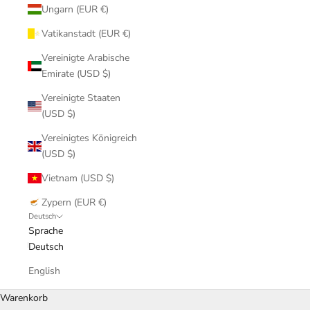
Ungarn (EUR €)
Vatikanstadt (EUR €)
Vereinigte Arabische
Emirate (USD $)
Vereinigte Staaten
(USD $)
Vereinigtes Königreich
(USD $)
Vietnam (USD $)
Zypern (EUR €)
Deutsch
Sprache
Deutsch
English
Warenkorb