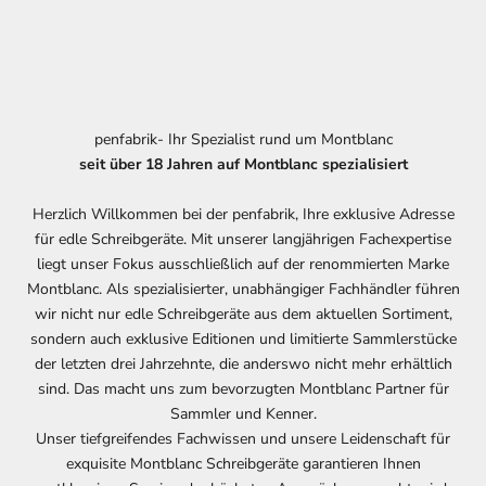
penfabrik- Ihr Spezialist rund um Montblanc
seit über 18 Jahren auf Montblanc spezialisiert
Herzlich Willkommen bei der penfabrik, Ihre exklusive Adresse
für edle Schreibgeräte. Mit unserer langjährigen Fachexpertise
liegt unser Fokus ausschließlich auf der renommierten Marke
Montblanc. Als spezialisierter, unabhängiger Fachhändler führen
wir nicht nur edle Schreibgeräte aus dem aktuellen Sortiment,
sondern auch exklusive Editionen und limitierte Sammlerstücke
der letzten drei Jahrzehnte, die anderswo nicht mehr erhältlich
sind. Das macht uns zum bevorzugten Montblanc Partner für
Sammler und Kenner.
Unser tiefgreifendes Fachwissen und unsere Leidenschaft für
exquisite Montblanc Schreibgeräte garantieren Ihnen