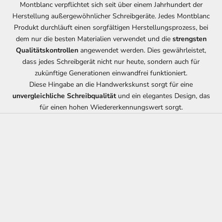
Montblanc verpflichtet sich seit über einem Jahrhundert der
Herstellung außergewöhnlicher Schreibgeräte. Jedes Montblanc
Produkt durchläuft einen sorgfältigen Herstellungsprozess, bei
dem nur die besten Materialien verwendet und die
strengsten
Qualitätskontrollen
angewendet werden. Dies gewährleistet,
dass jedes Schreibgerät nicht nur heute, sondern auch für
zukünftige Generationen einwandfrei funktioniert.
Diese Hingabe an die Handwerkskunst sorgt für eine
unvergleichliche Schreibqualität
und ein elegantes Design, das
für einen hohen Wiedererkennungswert sorgt.