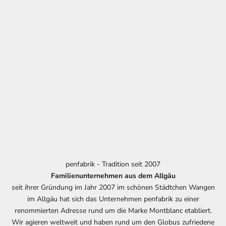
penfabrik - Tradition seit 2007
Familienunternehmen aus dem Allgäu
seit ihrer Gründung im Jahr 2007 im schönen Städtchen Wangen
im Allgäu hat sich das Unternehmen penfabrik zu einer
renommierten Adresse rund um die Marke Montblanc etabliert.
Wir agieren weltweit und haben rund um den Globus zufriedene