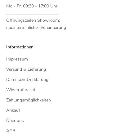
Mo - Fr. 09:30 - 17:00 Uhr
________________________
Öffnungszeiten Showroom:
nach terminlicher Vereinbarung
Informationen
Impressum
Versand & Lieferung
Datenschutzerklärung
Widerrufsrecht
Zahlungsmöglichkeiten
Ankauf
Über uns
AGB