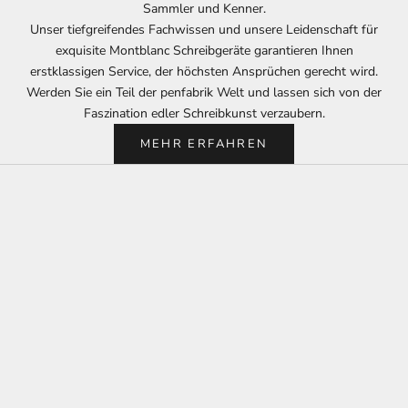
Sammler und Kenner.
Unser tiefgreifendes Fachwissen und unsere Leidenschaft für
exquisite Montblanc Schreibgeräte garantieren Ihnen
erstklassigen Service, der höchsten Ansprüchen gerecht wird.
Werden Sie ein Teil der penfabrik Welt und lassen sich von der
Faszination edler Schreibkunst verzaubern.
MEHR ERFAHREN