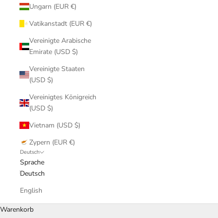
Ungarn (EUR €)
Vatikanstadt (EUR €)
Vereinigte Arabische
Emirate (USD $)
Vereinigte Staaten
(USD $)
Vereinigtes Königreich
(USD $)
Vietnam (USD $)
Zypern (EUR €)
Deutsch
Sprache
Deutsch
English
Warenkorb