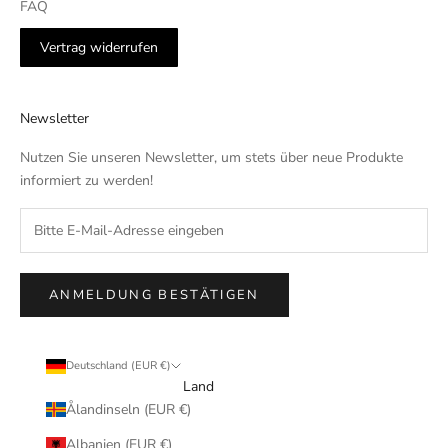
FAQ
Vertrag widerrufen
Newsletter
Nutzen Sie unseren Newsletter, um stets über neue Produkte
informiert zu werden!
ANMELDUNG BESTÄTIGEN
Deutschland (EUR €)
Land
Ålandinseln (EUR €)
Albanien (EUR €)