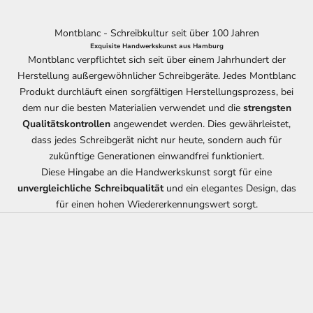
Montblanc - Schreibkultur seit über 100 Jahren
Exquisite Handwerkskunst aus Hamburg
Montblanc verpflichtet sich seit über einem Jahrhundert der
Herstellung außergewöhnlicher Schreibgeräte. Jedes Montblanc
Produkt durchläuft einen sorgfältigen Herstellungsprozess, bei
dem nur die besten Materialien verwendet und die
strengsten
Qualitätskontrollen
angewendet werden. Dies gewährleistet,
dass jedes Schreibgerät nicht nur heute, sondern auch für
zukünftige Generationen einwandfrei funktioniert.
Diese Hingabe an die Handwerkskunst sorgt für eine
unvergleichliche Schreibqualität
und ein elegantes Design, das
für einen hohen Wiedererkennungswert sorgt.