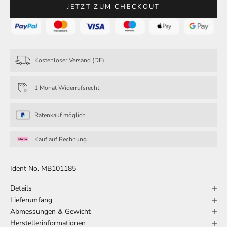
JETZT ZUM CHECKOUT
Kostenloser Versand (DE)
1 Monat Widerrufsrecht
Ratenkauf möglich
Kauf auf Rechnung
Ident No. MB101185
Details
Lieferumfang
Abmessungen & Gewicht
Herstellerinformationen