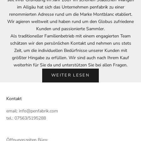
im Allgäu hat sich das Unternehmen penfabrik zu einer
renommierten Adresse rund um die Marke Montblanc etabliert.
Wir agieren weltweit und haben rund um den Globus zufriedene
Kunden und passionierte Sammler.
Als traditioneller Familienbetrieb mit einem engagierten Team
schätzen wir den persönlichen Kontakt und nehmen uns stets
Zeit, um die individuellen Bedürfnisse unserer Kunden mit
größter Hingabe zu erfüllen. Wir sind auch nach Ihrem Kauf
weiterhin für Sie da und unterstützen Sie bei allen Fragen.
WEITER LESEN
Kontakt
email:
info@penfabrik.com
tel.: 07563/5195288
Öffnungszeiten Büro: