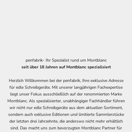
penfabrik- Ihr Spezialist rund um Montblanc
seit über 18 Jahren auf Montblanc spezialisiert
Herzlich Willkommen bei der penfabrik, Ihre exklusive Adresse
für edle Schreibgeräte. Mit unserer langjährigen Fachexpertise
liegt unser Fokus ausschließlich auf der renommierten Marke
Montblanc. Als spezialisierter, unabhängiger Fachhändler führen
wir nicht nur edle Schreibgeräte aus dem aktuellen Sortiment,
sondern auch exklusive Editionen und limitierte Sammlerstücke
der letzten drei Jahrzehnte, die anderswo nicht mehr erhältlich
sind. Das macht uns zum bevorzugten Montblanc Partner für